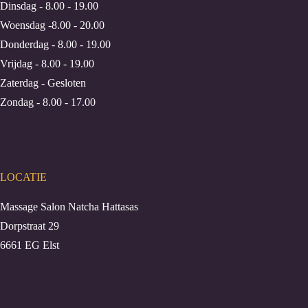
Dinsdag - 8.00 - 19.00
Woensdag -8.00 - 20.00
Donderdag - 8.00 - 19.00
Vrijdag - 8.00 - 19.00
Zaterdag - Gesloten
Zondag - 8.00 - 17.00
LOCATIE
Massage Salon Natcha Hattasas
Dorpstraat 29
6661 EG Elst