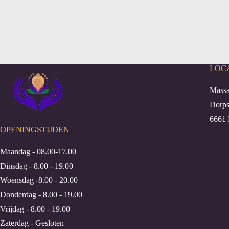
LOC
Massa
Dorps
6661 
OPENINGSTIJDEN
Maandag - 08.00-17.00
Dinsdag - 8.00 - 19.00
Woensdag -8.00 - 20.00
Donderdag - 8.00 - 19.00
Vrijdag - 8.00 - 19.00
Zaterdag - Gesloten