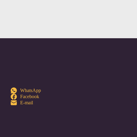
WhatsApp
Facebook
E-mail