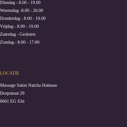
Dinsdag - 8.00 - 19.00
Woensdag -8.00 - 20.00
Donderdag - 8.00 - 19.00
Vrijdag - 8.00 - 19.00
Zaterdag - Gesloten
Zondag - 8.00 - 17.00
LOCATIE
Massage Salon Natcha Hattasas
Dorpstraat 29
6661 EG Elst